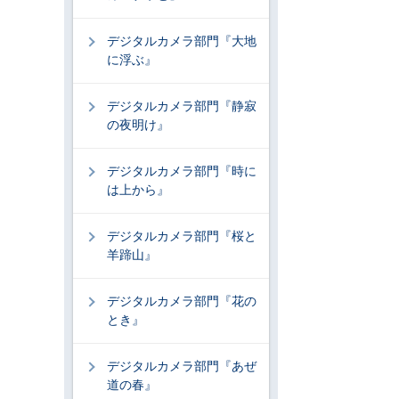
デジタルカメラ部門『大地
に浮ぶ』
デジタルカメラ部門『静寂
の夜明け』
デジタルカメラ部門『時に
は上から』
デジタルカメラ部門『桜と
羊蹄山』
デジタルカメラ部門『花の
とき』
デジタルカメラ部門『あぜ
道の春』