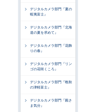
デジタルカメラ部門『夏の
蝦夷富士』
デジタルカメラ部門『北海
道の夏を求めて』
デジタルカメラ部門『花飾
りの春』
デジタルカメラ部門『リン
ゴの花咲くころ』
デジタルカメラ部門『晩秋
の津軽富士』
デジタルカメラ部門『殿さ
ま気分』