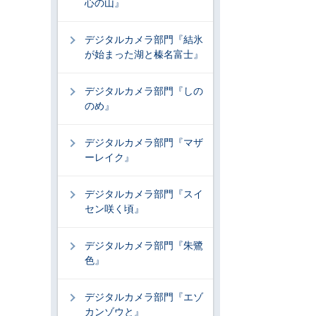
心の山』
デジタルカメラ部門『結氷
が始まった湖と榛名富士』
デジタルカメラ部門『しの
のめ』
デジタルカメラ部門『マザ
ーレイク』
デジタルカメラ部門『スイ
セン咲く頃』
デジタルカメラ部門『朱鷺
色』
デジタルカメラ部門『エゾ
カンゾウと』