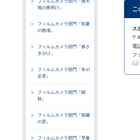
フィルムカメラ部門『雄大
地の夜明け』
こ
フィルムカメラ部門『初夏
ス
の牧場』
〒4
電話
フィルムカメラ部門『春さ
きがけ』
ファ
フィルムカメラ部門『冬の
足音』
フィルムカメラ部門『錦
秋』
フィルムカメラ部門『朝霧
の景』
フィルムカメラ部門『早春