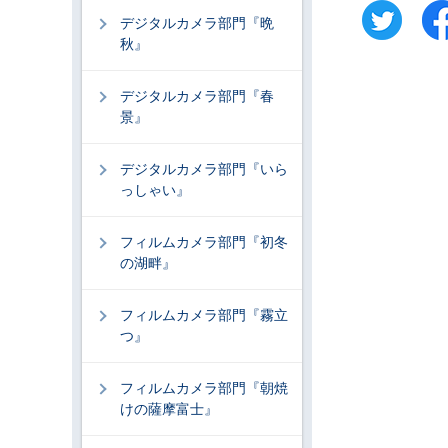
デジタルカメラ部門『晩
秋』
デジタルカメラ部門『春
景』
デジタルカメラ部門『いら
っしゃい』
フィルムカメラ部門『初冬
の湖畔』
フィルムカメラ部門『霧立
つ』
フィルムカメラ部門『朝焼
けの薩摩富士』