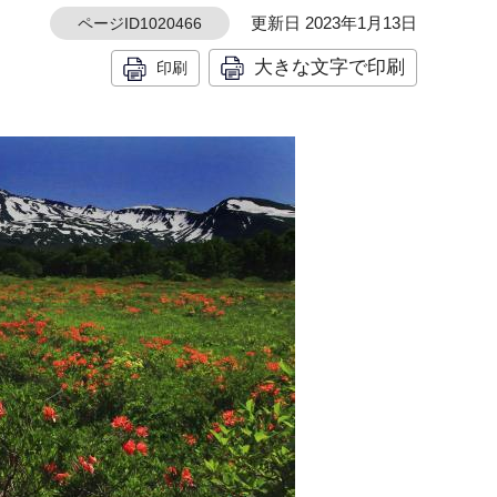
更新日 2023年1月13日
ページID1020466
大きな文字で印刷
印刷