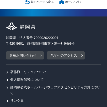
前のページへ戻る
ホームへ戻る
静岡県 法人番号 7000020220001
〒420-8601 静岡県静岡市葵区追手町9番6号
各種お問い合わせ
県庁へのアクセス
著作権・リンクについて
個人情報保護について
静岡県公式ホームページウェブアクセシビリティ方針につい
て
リンク集