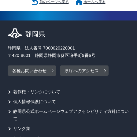
前のページへ戻る
ホームへ戻る
静岡県 法人番号 7000020220001
〒420-8601 静岡県静岡市葵区追手町9番6号
各種お問い合わせ
県庁へのアクセス
著作権・リンクについて
個人情報保護について
静岡県公式ホームページウェブアクセシビリティ方針につい
て
リンク集