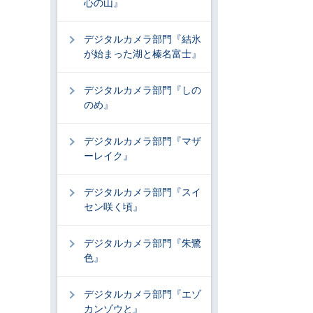
心の山』
デジタルカメラ部門『結氷
が始まった湖と榛名富士』
デジタルカメラ部門『しの
のめ』
デジタルカメラ部門『マザ
ーレイク』
デジタルカメラ部門『スイ
セン咲く頃』
デジタルカメラ部門『朱鷺
色』
デジタルカメラ部門『エゾ
カンゾウと』