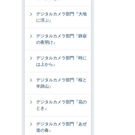
デジタルカメラ部門『大地
に浮ぶ』
デジタルカメラ部門『静寂
の夜明け』
デジタルカメラ部門『時に
は上から』
デジタルカメラ部門『桜と
羊蹄山』
デジタルカメラ部門『花の
とき』
デジタルカメラ部門『あぜ
道の春』