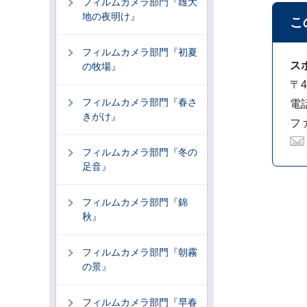
フィルムカメラ部門『雄大
地の夜明け』
こ
フィルムカメラ部門『初夏
ス
の牧場』
〒4
フィルムカメラ部門『春さ
電話
きがけ』
ファ
フィルムカメラ部門『冬の
足音』
フィルムカメラ部門『錦
秋』
フィルムカメラ部門『朝霧
の景』
フィルムカメラ部門『早春