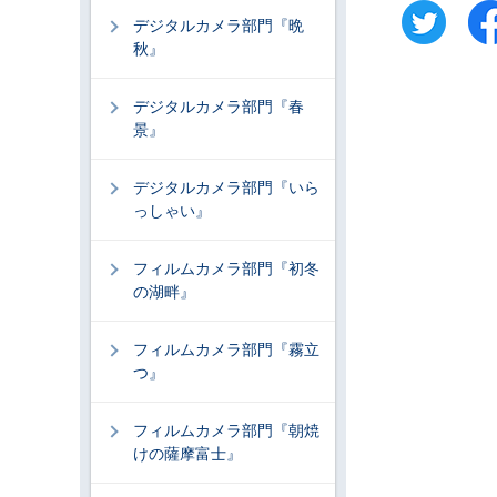
デジタルカメラ部門『晩
秋』
デジタルカメラ部門『春
景』
デジタルカメラ部門『いら
っしゃい』
フィルムカメラ部門『初冬
の湖畔』
フィルムカメラ部門『霧立
つ』
フィルムカメラ部門『朝焼
けの薩摩富士』