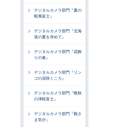
デジタルカメラ部門『夏の
蝦夷富士』
デジタルカメラ部門『北海
道の夏を求めて』
デジタルカメラ部門『花飾
りの春』
デジタルカメラ部門『リン
ゴの花咲くころ』
デジタルカメラ部門『晩秋
の津軽富士』
デジタルカメラ部門『殿さ
ま気分』