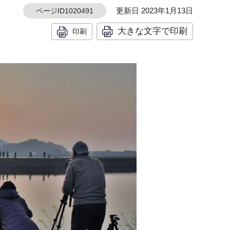
更新日 2023年1月13日
ページID1020491
大きな文字で印刷
印刷