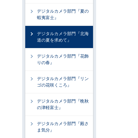
デジタルカメラ部門『夏の
蝦夷富士』
デジタルカメラ部門『北海
道の夏を求めて』
デジタルカメラ部門『花飾
りの春』
デジタルカメラ部門『リン
ゴの花咲くころ』
デジタルカメラ部門『晩秋
の津軽富士』
デジタルカメラ部門『殿さ
ま気分』