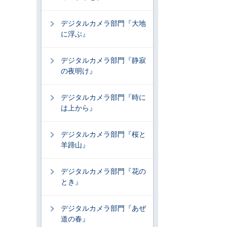
デジタルカメラ部門『大地
に浮ぶ』
デジタルカメラ部門『静寂
の夜明け』
デジタルカメラ部門『時に
は上から』
デジタルカメラ部門『桜と
羊蹄山』
デジタルカメラ部門『花の
とき』
デジタルカメラ部門『あぜ
道の春』