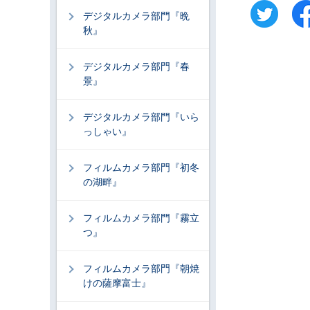
デジタルカメラ部門『晩
秋』
デジタルカメラ部門『春
景』
デジタルカメラ部門『いら
っしゃい』
フィルムカメラ部門『初冬
の湖畔』
フィルムカメラ部門『霧立
つ』
フィルムカメラ部門『朝焼
けの薩摩富士』