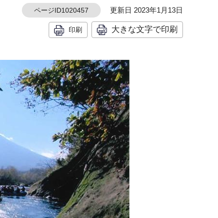
更新日 2023年1月13日
ページID1020457
大きな文字で印刷
印刷