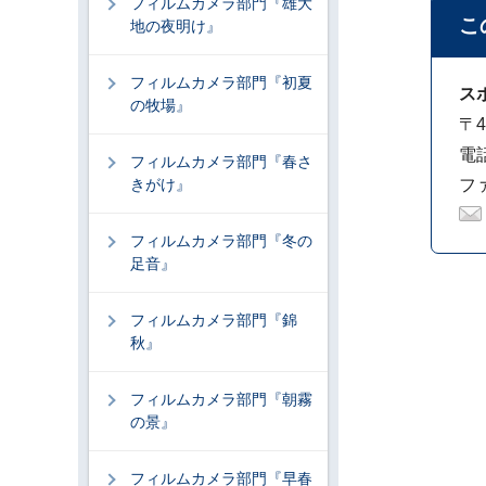
フィルムカメラ部門『雄大
こ
地の夜明け』
フィルムカメラ部門『初夏
ス
の牧場』
〒4
電話
フィルムカメラ部門『春さ
きがけ』
ファ
フィルムカメラ部門『冬の
足音』
フィルムカメラ部門『錦
秋』
フィルムカメラ部門『朝霧
の景』
フィルムカメラ部門『早春