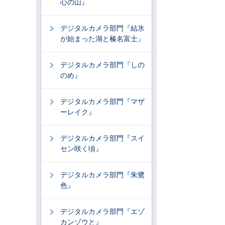
心の山』
デジタルカメラ部門『結氷
が始まった湖と榛名富士』
デジタルカメラ部門『しの
のめ』
デジタルカメラ部門『マザ
ーレイク』
デジタルカメラ部門『スイ
セン咲く頃』
デジタルカメラ部門『朱鷺
色』
デジタルカメラ部門『エゾ
カンゾウと』