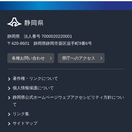
静岡県 法人番号 7000020220001
〒420-8601 静岡県静岡市葵区追手町9番6号
各種お問い合わせ
県庁へのアクセス
著作権・リンクについて
個人情報保護について
静岡県公式ホームページウェブアクセシビリティ方針につい
て
リンク集
サイトマップ