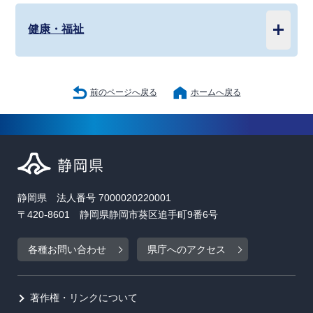
健康・福祉
前のページへ戻る
ホームへ戻る
静岡県 法人番号 7000020220001
〒420-8601 静岡県静岡市葵区追手町9番6号
各種お問い合わせ
県庁へのアクセス
著作権・リンクについて