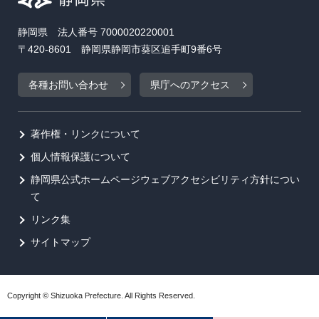
静岡県 法人番号 7000020220001
〒420-8601 静岡県静岡市葵区追手町9番6号
各種お問い合わせ
県庁へのアクセス
著作権・リンクについて
個人情報保護について
静岡県公式ホームページウェブアクセシビリティ方針につい
て
リンク集
サイトマップ
Copyright © Shizuoka Prefecture. All Rights Reserved.