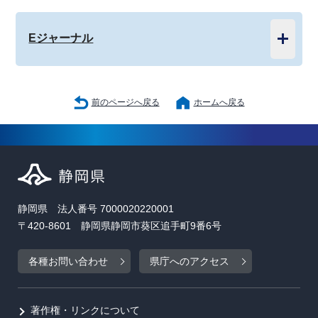
Eジャーナル
前のページへ戻る
ホームへ戻る
静岡県 法人番号 7000020220001
〒420-8601 静岡県静岡市葵区追手町9番6号
各種お問い合わせ
県庁へのアクセス
著作権・リンクについて