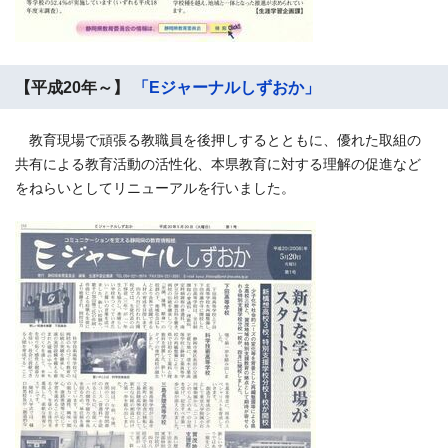
【平成20年～】
「Eジャーナルしずおか」
教育現場で頑張る教職員を後押しするとともに、優れた取組の
共有による教育活動の活性化、本県教育に対する理解の促進など
をねらいとしてリニューアルを行いました。