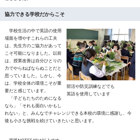
協力できる学校だからこそ
学校生活の中で英語の使用
場面を増やすこれらの工夫
は、先生方のご協力があって
こそ可能になりました。以前
は、授業改善は自分ひとりの
力でやらねばならぬことだと
思っていました。しかし、今
は、学校全体の環境こそが重
部活や防災訓練などでも
要だと感じています。
英語を使用しています
「子どもたちのためになる
なら」「それも面白いかもし
れない」と、みんなでチャレンジできる本校の環境に感謝し、今
後も小さな挑戦を続けていきたいと思います。