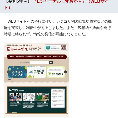
【令和6年～】
「Eジャーナルしずおか＋」（WEBサイ
ト）
WEBサイトへの移行に伴い、カテゴリ別の閲覧や検索などの機
能を実装し、利便性が向上しました。また、広報紙の紙面や発行
時期に縛られず、情報の発信が可能になりました。