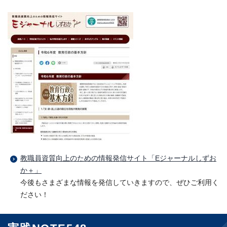
教職員資質向上のための情報発信サイト「Eジャーナルしずお
か＋」
今後もさまざまな情報を発信していきますので、ぜひご利用く
ださい！