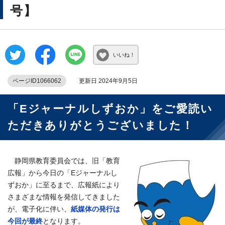
号】
いいね！
ページID1066062
更新日 2024年9月5日
「Eジャーナルしずおか」をご愛読い
ただきありがとうございました！
静岡県教育委員会では、旧「教育
広報」から今日の「Eジャーナルし
ずおか」に至るまで、広報紙により
さまざまな情報を発信してきました
が、電子化に伴い、
紙媒体の発行は
今回が最終
となります。