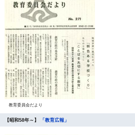
教育委員会だより
【昭和58年～】
「教育広報」