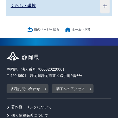
くらし・環境
前のページへ戻る
ホームへ戻る
静岡県 法人番号 7000020220001
〒420-8601 静岡県静岡市葵区追手町9番6号
各種お問い合わせ
県庁へのアクセス
著作権・リンクについて
個人情報保護について