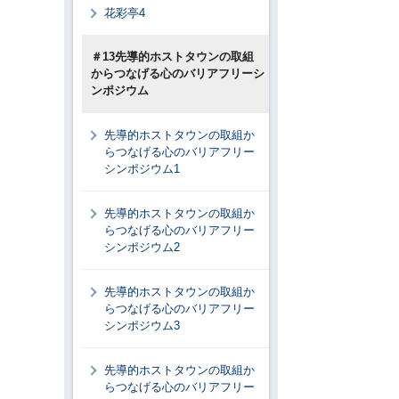
花彩亭4
＃13先導的ホストタウンの取組
からつなげる心のバリアフリーシ
ンポジウム
先導的ホストタウンの取組か
らつなげる心のバリアフリー
シンポジウム1
先導的ホストタウンの取組か
らつなげる心のバリアフリー
シンポジウム2
先導的ホストタウンの取組か
らつなげる心のバリアフリー
シンポジウム3
先導的ホストタウンの取組か
らつなげる心のバリアフリー