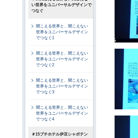
い世界をユニバーサルデザインで
つなぐ
聞こえる世界と、聞こえない
世界をユニバーサルデザイン
でつなぐ1
聞こえる世界と、聞こえない
世界をユニバーサルデザイン
でつなぐ2
聞こえる世界と、聞こえない
世界をユニバーサルデザイン
でつなぐ3
聞こえる世界と、聞こえない
世界をユニバーサルデザイン
でつなぐ4
＃15プチホテル伊豆シャボテン