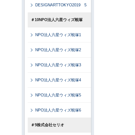
DESIGNARTTOKYO2019 5
＃10NPO法人六星ウィズ蜆塚
NPO法人六星ウィズ蜆塚1
NPO法人六星ウィズ蜆塚2
NPO法人六星ウィズ蜆塚3
NPO法人六星ウィズ蜆塚4
NPO法人六星ウィズ蜆塚5
NPO法人六星ウィズ蜆塚6
＃9株式会社セリオ