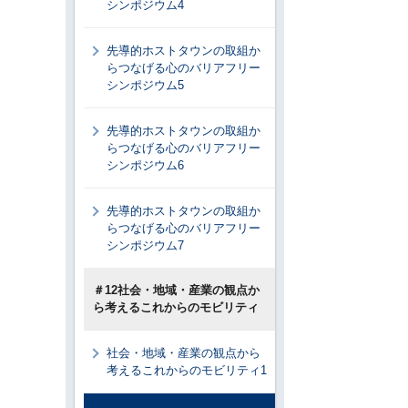
シンポジウム4
先導的ホストタウンの取組か
らつなげる心のバリアフリー
シンポジウム5
先導的ホストタウンの取組か
らつなげる心のバリアフリー
シンポジウム6
先導的ホストタウンの取組か
らつなげる心のバリアフリー
シンポジウム7
＃12社会・地域・産業の観点か
ら考えるこれからのモビリティ
社会・地域・産業の観点から
考えるこれからのモビリティ1