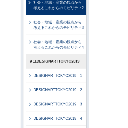
社会・地域・産業の観点から
考えるこれからのモビリティ2
社会・地域・産業の観点から
考えるこれからのモビリティ3
社会・地域・産業の観点から
考えるこれからのモビリティ4
＃11DESIGNARTTOKYO2019
DESIGNARTTOKYO2019 1
DESIGNARTTOKYO2019 2
DESIGNARTTOKYO2019 3
DESIGNARTTOKYO2019 4