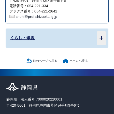
〒420-8601 静岡市葵区追手町9-6
電話番号：054-221-3341
ファクス番号：054-221-2642
shohi@pref.shizuoka.lg.jp
くらし・環境
前のページへ戻る
ホームへ戻る
静岡県 法人番号 7000020220001
〒420-8601 静岡県静岡市葵区追手町9番6号