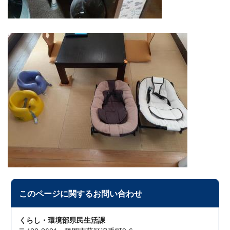
このページに関する
お問い合わせ
くらし・環境部県民生活課