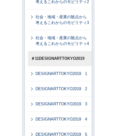
考えるこれからのモビリティ2
社会・地域・産業の観点から
考えるこれからのモビリティ3
社会・地域・産業の観点から
考えるこれからのモビリティ4
＃11DESIGNARTTOKYO2019
DESIGNARTTOKYO2019 1
DESIGNARTTOKYO2019 2
DESIGNARTTOKYO2019 3
DESIGNARTTOKYO2019 4
DESIGNARTTOKYO2019 5