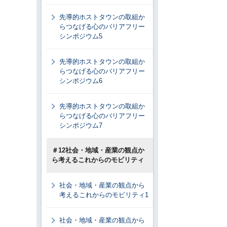
先導的ホストタウンの取組か
らつなげる心のバリアフリー
シンポジウム5
先導的ホストタウンの取組か
らつなげる心のバリアフリー
シンポジウム6
先導的ホストタウンの取組か
らつなげる心のバリアフリー
シンポジウム7
＃12社会・地域・産業の観点か
ら考えるこれからのモビリティ
社会・地域・産業の観点から
考えるこれからのモビリティ1
社会・地域・産業の観点から