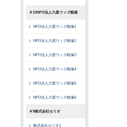
＃10NPO法人六星ウィズ蜆塚
NPO法人六星ウィズ蜆塚1
NPO法人六星ウィズ蜆塚2
NPO法人六星ウィズ蜆塚3
NPO法人六星ウィズ蜆塚4
NPO法人六星ウィズ蜆塚5
NPO法人六星ウィズ蜆塚6
＃9株式会社セリオ
株式会社セリオ1