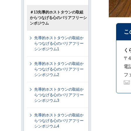
＃13先導的ホストタウンの取組
からつなげる心のバリアフリーシ
ンポジウム
こ
先導的ホストタウンの取組か
らつなげる心のバリアフリー
シンポジウム1
く
〒4
先導的ホストタウンの取組か
電話
らつなげる心のバリアフリー
ファ
シンポジウム2
先導的ホストタウンの取組か
らつなげる心のバリアフリー
シンポジウム3
先導的ホストタウンの取組か
らつなげる心のバリアフリー
シンポジウム4