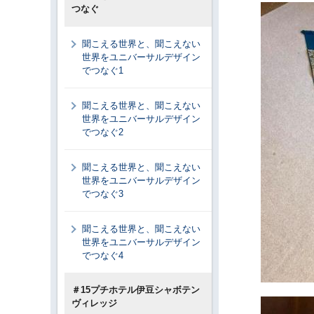
つなぐ
聞こえる世界と、聞こえない
世界をユニバーサルデザイン
でつなぐ1
聞こえる世界と、聞こえない
世界をユニバーサルデザイン
でつなぐ2
聞こえる世界と、聞こえない
世界をユニバーサルデザイン
でつなぐ3
聞こえる世界と、聞こえない
世界をユニバーサルデザイン
でつなぐ4
＃15プチホテル伊豆シャボテン
ヴィレッジ