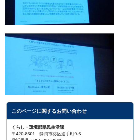
このページに関する
お問い合わせ
くらし・環境部県民生活課
〒420-8601 静岡市葵区追手町9-6