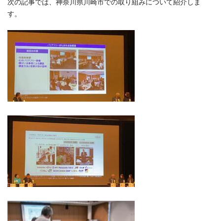
次の記事では、神奈川県川崎市での取り組みについて紹介しま
す。