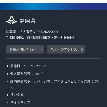
静岡県 法人番号 7000020220001
〒420-8601 静岡県静岡市葵区追手町9番6号
各種お問い合わせ
県庁へのアクセス
著作権・リンクについて
個人情報保護について
静岡県公式ホームページウェブアクセシビリティ方針につい
て
リンク集
サイトマップ