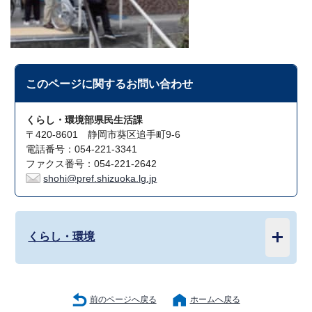
このページに関する
お問い合わせ
くらし・環境部県民生活課
〒420-8601 静岡市葵区追手町9-6
電話番号：054-221-3341
ファクス番号：054-221-2642
shohi@pref.shizuoka.lg.jp
くらし・環境
前のページへ戻る
ホームへ戻る