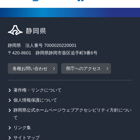
静岡県 法人番号 7000020220001
〒420-8601 静岡県静岡市葵区追手町9番6号
各種お問い合わせ
県庁へのアクセス
著作権・リンクについて
個人情報保護について
静岡県公式ホームページウェブアクセシビリティ方針につい
て
リンク集
サイトマップ