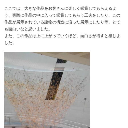
ここでは、大きな作品をお客さんに楽しく鑑賞してもらえるよ
う、実際に作品の中に入って鑑賞してもらう工夫をしたり、この
作品が展示されている建物の構造に沿った展示にしたり等、とて
も面白いなと思いました。
また、この作品は上に上がっていくほど、面白さが増すと感じま
した。