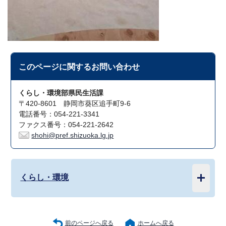
このページに関する
お問い合わせ
くらし・環境部県民生活課
〒420-8601 静岡市葵区追手町9-6
電話番号：054-221-3341
ファクス番号：054-221-2642
shohi@pref.shizuoka.lg.jp
くらし・環境
前のページへ戻る
ホームへ戻る