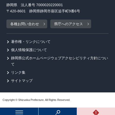
静岡県 法人番号 7000020220001
〒420-8601 静岡県静岡市葵区追手町9番6号
各種お問い合わせ
県庁へのアクセス
著作権・リンクについて
個人情報保護について
静岡県公式ホームページウェブアクセシビリティ方針につい
て
リンク集
サイトマップ
Copyright © Shizuoka Prefecture. All Rights Reserved.