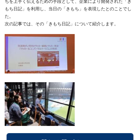
ちを上手く伝えるための手段として、企業により開発された「き
もち日記」を利用し、当日の「きもち」を表現したとのことでし
た。
次の記事では、その「きもち日記」について紹介します。