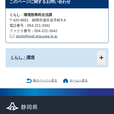
このページに関する
お問い合わせ
くらし・環境部県民生活課
〒420-8601 静岡市葵区追手町9-6
電話番号：054-221-3341
ファクス番号：054-221-2642
shohi@pref.shizuoka.lg.jp
くらし・環境
前のページへ戻る
ホームへ戻る