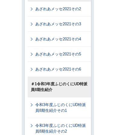
あざれあメッセ2021その2
あざれあメッセ2021その3
あざれあメッセ2021その4
あざれあメッセ2021その5
あざれあメッセ2021その6
＃1令和3年度ふじのくにUD特派
員8期生紹介
令和3年度ふじのくにUD特派
員8期生紹介その1
令和3年度ふじのくにUD特派
員8期生紹介その2