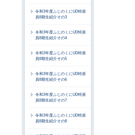
令和3年度ふじのくにUD特派
員8期生紹介その3
令和3年度ふじのくにUD特派
員8期生紹介その4
令和3年度ふじのくにUD特派
員8期生紹介その5
令和3年度ふじのくにUD特派
員8期生紹介その6
令和3年度ふじのくにUD特派
員8期生紹介その7
令和3年度ふじのくにUD特派
員8期生紹介その8