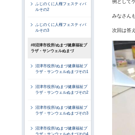
例として
ふじのくに人権フェスティバ
ルその2
みなさん
ふじのくに人権フェスティバ
次回は答
ルその3
#8沼津市役所/ぬまづ健康福祉プ
ラザ・サンウェルぬまづ
沼津市役所/ぬまづ健康福祉プ
ラザ・サンウェルぬまづその1
沼津市役所/ぬまづ健康福祉プ
ラザ・サンウェルぬまづその2
沼津市役所/ぬまづ健康福祉プ
ラザ・サンウェルぬまづその3
沼津市役所/ぬまづ健康福祉プ
ラザ・サンウェルぬまづその4