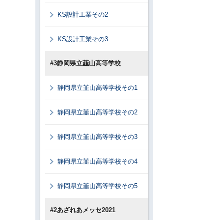
KS設計工業その2
KS設計工業その3
#3静岡県立韮山高等学校
静岡県立韮山高等学校その1
静岡県立韮山高等学校その2
静岡県立韮山高等学校その3
静岡県立韮山高等学校その4
静岡県立韮山高等学校その5
#2あざれあメッセ2021