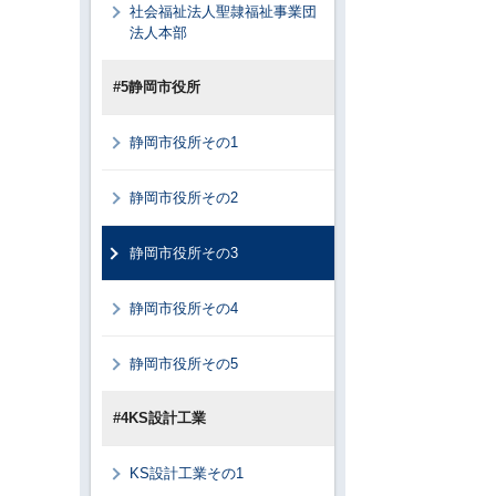
社会福祉法人聖隷福祉事業団
法人本部
#5静岡市役所
静岡市役所その1
静岡市役所その2
静岡市役所その3
静岡市役所その4
静岡市役所その5
#4KS設計工業
KS設計工業その1