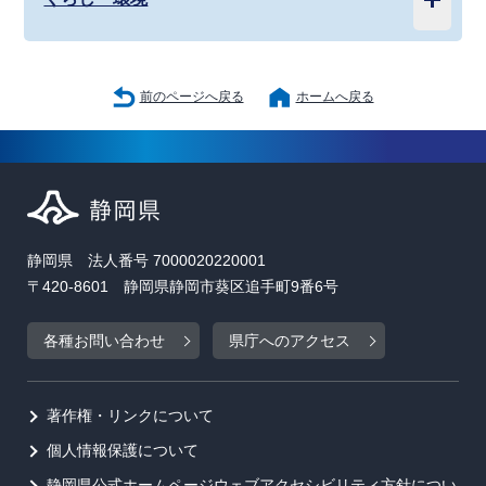
前のページへ戻る
ホームへ戻る
静岡県 法人番号 7000020220001
〒420-8601 静岡県静岡市葵区追手町9番6号
各種お問い合わせ
県庁へのアクセス
著作権・リンクについて
個人情報保護について
静岡県公式ホームページウェブアクセシビリティ方針につい