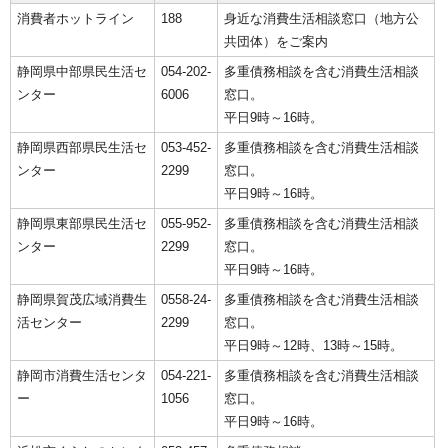
消費者ホットライン
188
身近な消費生活相談窓口（地方公
共団体）をご案内
静岡県中部県民生活セ
054-202-
多重債務相談を含む消費生活相談
ンター
6006
窓口。
平日9時～16時。
静岡県西部県民生活セ
053-452-
多重債務相談を含む消費生活相談
ンター
2299
窓口。
平日9時～16時。
静岡県東部県民生活セ
055-952-
多重債務相談を含む消費生活相談
ンター
2299
窓口。
平日9時～16時。
静岡県賀茂広域消費生
0558-24-
多重債務相談を含む消費生活相談
活センター
2299
窓口。
平日9時～12時、13時～15時。
静岡市消費生活センタ
054-221-
多重債務相談を含む消費生活相談
ー
1056
窓口。
平日9時～16時。