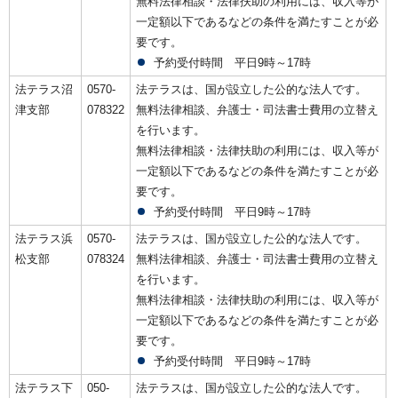
無料法律相談・法律扶助の利用には、収入等が
一定額以下であるなどの条件を満たすことが必
要です。
予約受付時間 平日9時～17時
法テラス沼
0570-
法テラスは、国が設立した公的な法人です。
津支部
078322
無料法律相談、弁護士・司法書士費用の立替え
を行います。
無料法律相談・法律扶助の利用には、収入等が
一定額以下であるなどの条件を満たすことが必
要です。
予約受付時間 平日9時～17時
法テラス浜
0570-
法テラスは、国が設立した公的な法人です。
松支部
078324
無料法律相談、弁護士・司法書士費用の立替え
を行います。
無料法律相談・法律扶助の利用には、収入等が
一定額以下であるなどの条件を満たすことが必
要です。
予約受付時間 平日9時～17時
法テラス下
050-
法テラスは、国が設立した公的な法人です。