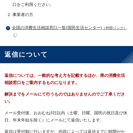
口をご利用ください。
事業者の方
全国の消費生活相談窓口一覧(国民生活センター)
（外部リンク）
返信について
返信については、一般的な考え方を記載するほか、県の消費生活
相談窓口をご案内するものになります。
解決までをメールにて行うものではありませんのでご了承くださ
い。
メール受付後、おおむね3日以内（土曜、日曜、国民の祝日及び休
日、年末年始を除く）にメールにて返信いたします。
返信は受付順に行いますが、内容によっては返信までに時間がか