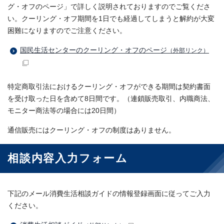
グ・オフのページ」で詳しく説明されておりますのでご覧くださ
い。クーリング・オフ期間を1日でも経過してしまうと解約が大変
困難になりますのでご注意ください。
国民生活センターのクーリング・オフのページ
（外部リンク）
特定商取引法におけるクーリング・オフができる期間は契約書面
を受け取った日を含めて8日間です。（連鎖販売取引、内職商法、
モニター商法等の場合には20日間）
通信販売にはクーリング・オフの制度はありません。
相談内容入力フォーム
下記のメール消費生活相談ガイドの情報登録画面に従ってご入力
ください。