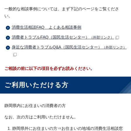
一般的な相談事例については、まず下記のページをご覧くださ
い。
消費生活相談FAQ よくある相談事例
消費者トラブルFAQ（国民生活センター）
（外部リンク）
身近な消費者トラブルQ&A（国民生活センター）
（外部リンク）
ご相談の前に以下の項目を必ずお読みください。
ご利用いただける方
静岡県内にお住まいの消費者の方
なお、次の方はご利用いただけません。
静岡県外にお住まいの方⇒お住まいの地域の消費生活相談窓