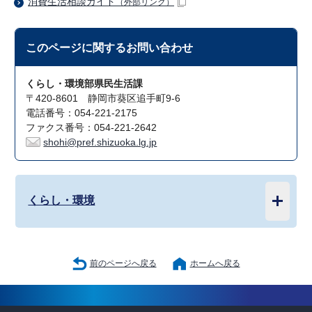
消費生活相談ガイド
（外部リンク）
このページに関する
お問い合わせ
くらし・環境部県民生活課
〒420-8601 静岡市葵区追手町9-6
電話番号：054-221-2175
ファクス番号：054-221-2642
shohi@pref.shizuoka.lg.jp
くらし・環境
前のページへ戻る
ホームへ戻る