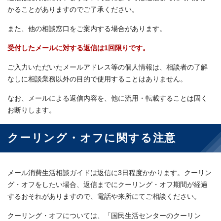
かることがありますのでご了承ください。
また、他の相談窓口をご案内する場合があります。
受付したメールに対する返信は1回限りです。
ご入力いただいたメールアドレス等の個人情報は、相談者の了解
なしに相談業務以外の目的で使用することはありません。
なお、メールによる返信内容を、他に流用・転載することは固く
お断りします。
クーリング・オフに関する注意
メール消費生活相談ガイドは返信に3日程度かかります。クーリン
グ・オフをしたい場合、返信までにクーリング・オフ期間が経過
するおそれがありますので、電話や来所にてご相談ください。
クーリング・オフについては、「国民生活センターのクーリン