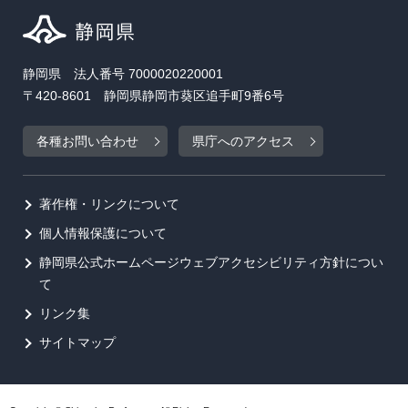
静岡県 法人番号 7000020220001
〒420-8601 静岡県静岡市葵区追手町9番6号
各種お問い合わせ
県庁へのアクセス
著作権・リンクについて
個人情報保護について
静岡県公式ホームページウェブアクセシビリティ方針につい
て
リンク集
サイトマップ