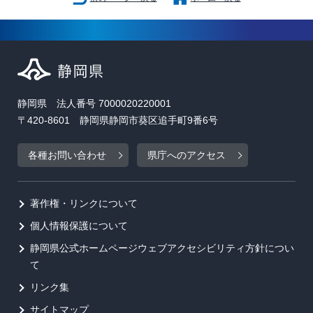
静岡県 法人番号 7000020220001
〒420-8601 静岡県静岡市葵区追手町9番6号
各種お問い合わせ
県庁へのアクセス
著作権・リンクについて
個人情報保護について
静岡県公式ホームページウェブアクセシビリティ方針につい
て
リンク集
サイトマップ