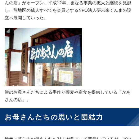
んの店」がオープン。平成12年、更なる事業の拡大と継続を見越
し、熊地区の成人すべてを会員とするNPO法人夢未来くんまの設
立へ展開していった。
熊のお母さんたちによる手作り蕎麦や定食を提供している「かあ
さんの店」。
お母さんたちの思いと団結力