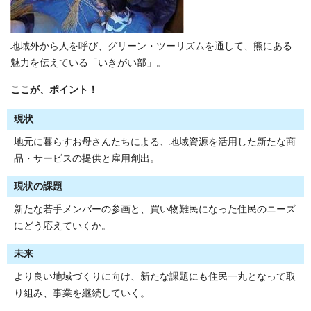
地域外から人を呼び、グリーン・ツーリズムを通して、熊にある
魅力を伝えている「いきがい部」。
ここが、ポイント！
現状
地元に暮らすお母さんたちによる、地域資源を活用した新たな商
品・サービスの提供と雇用創出。
現状の課題
新たな若手メンバーの参画と、買い物難民になった住民のニーズ
にどう応えていくか。
未来
より良い地域づくりに向け、新たな課題にも住民一丸となって取
り組み、事業を継続していく。