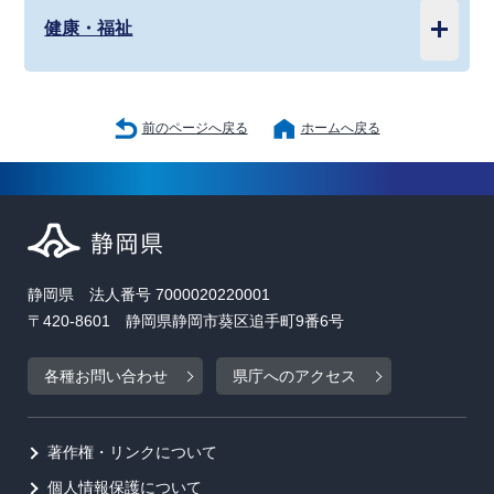
健康・福祉
前のページへ戻る
ホームへ戻る
静岡県 法人番号 7000020220001
〒420-8601 静岡県静岡市葵区追手町9番6号
各種お問い合わせ
県庁へのアクセス
著作権・リンクについて
個人情報保護について