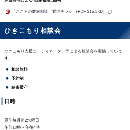
保健師等による電話相談は随時
「こころの健康相談」案内チラシ （PDF 315.3KB）
ひきこもり相談会
ひきこもり支援コーディネーター等による相談会を実施していま
す。
相談無料
予約制
秘密厳守
日時
原則毎月第2水曜日
午前10時～午後4時