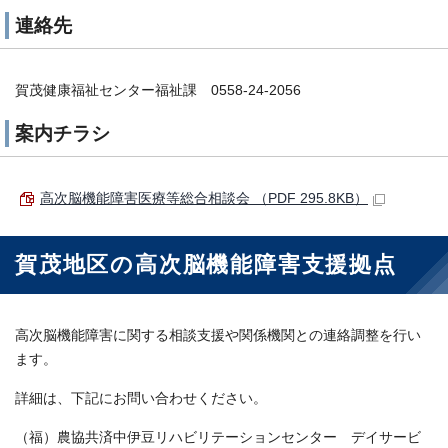
連絡先
賀茂健康福祉センター福祉課 0558-24-2056
案内チラシ
高次脳機能障害医療等総合相談会 （PDF 295.8KB）
賀茂地区の高次脳機能障害支援拠点
高次脳機能障害に関する相談支援や関係機関との連絡調整を行い
ます。
詳細は、下記にお問い合わせください。
（福）農協共済中伊豆リハビリテーションセンター デイサービ