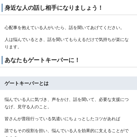
身近な人の話し相手になりましょう！
心配事を抱えている人がいたら、話を聞いてあげてください。
人は悩んでいるとき、話を聞いてもらえるだけで気持ちが楽にな
ります。
あなたもゲートキーパーに！
ゲートキーパーとは
悩んでいる人に気づき、声をかけ、話を聞いて、必要な支援につ
なげ、見守る人のこと。
皆さんが普段行っている気遣いにちょっとしたコツがあれば
誰でもその役割を担い、悩んでいる人を効果的に支えることがで