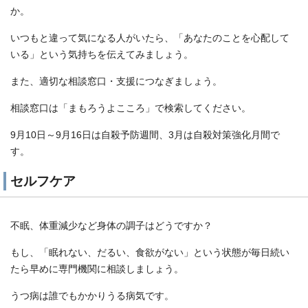
か。
いつもと違って気になる人がいたら、「あなたのことを心配して
いる」という気持ちを伝えてみましょう。
また、適切な相談窓口・支援につなぎましょう。
相談窓口は「まもろうよこころ」で検索してください。
9月10日～9月16日は自殺予防週間、3月は自殺対策強化月間で
す。
セルフケア
不眠、体重減少など身体の調子はどうですか？
もし、「眠れない、だるい、食欲がない」という状態が毎日続い
たら早めに専門機関に相談しましょう。
うつ病は誰でもかかりうる病気です。