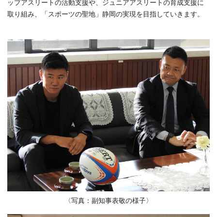
ップアスリートの活動支援や、ジュニアアスリートの育成支援に
取り組み、「スポーツの聖地」静岡の実現を目指していきます。
〈写真：副知事表敬の様子〉