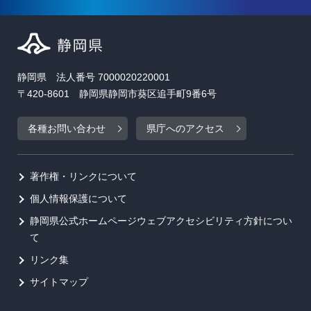
静岡県 法人番号 7000020220001
〒420-8601 静岡県静岡市葵区追手町9番6号
各種お問い合わせ
県庁へのアクセス
著作権・リンクについて
個人情報保護について
静岡県公式ホームページウェブアクセシビリティ方針につい
て
リンク集
サイトマップ