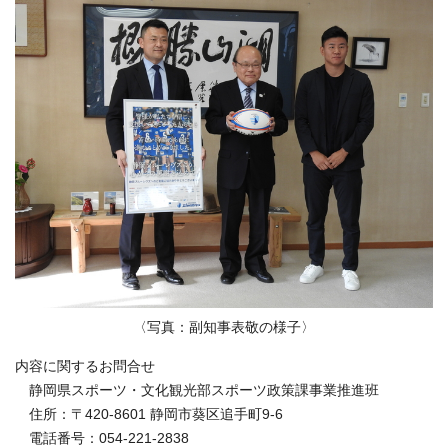
〈写真：副知事表敬の様子〉
内容に関するお問合せ
静岡県スポーツ・文化観光部スポーツ政策課事業推進班
住所：〒420-8601 静岡市葵区追手町9-6
電話番号：054-221-2838