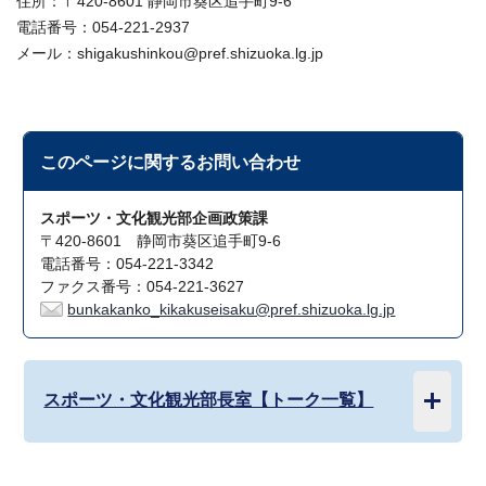
住所：〒420-8601 静岡市葵区追手町9-6
電話番号：054-221-2937
メール：shigakushinkou@pref.shizuoka.lg.jp
このページに関する
お問い合わせ
スポーツ・文化観光部企画政策課
〒420-8601 静岡市葵区追手町9-6
電話番号：054-221-3342
ファクス番号：054-221-3627
bunkakanko_kikakuseisaku@pref.shizuoka.lg.jp
スポーツ・文化観光部長室【トーク一覧】