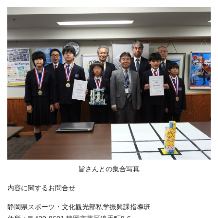
皆さんとの集合写真
内容に関するお問合せ
静岡県スポーツ・文化観光部私学振興課指導班