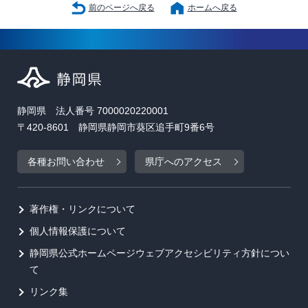
前のページへ戻る
ホームへ戻る
静岡県 法人番号 7000020220001
〒420-8601 静岡県静岡市葵区追手町9番6号
各種お問い合わせ
県庁へのアクセス
著作権・リンクについて
個人情報保護について
静岡県公式ホームページウェブアクセシビリティ方針につい
て
リンク集