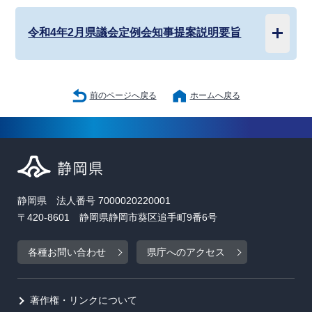
令和4年2月県議会定例会知事提案説明要旨
前のページへ戻る
ホームへ戻る
静岡県 法人番号 7000020220001
〒420-8601 静岡県静岡市葵区追手町9番6号
各種お問い合わせ
県庁へのアクセス
著作権・リンクについて