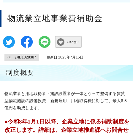
物流業立地事業費補助金
いいね！
ページID1028387
更新日 2025年7月15日
制度概要
物流業者と用地取得者・施設設置者が一体となって整備する賃貸
型物流施設の設備投資、新規雇用、用地取得費に対して、最大6.5
億円を助成します。
●令和8年1月1日以降、企業立地に係る補助制度を
改正します。詳細は、企業立地推進課へお問合せ