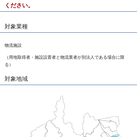
ください。
対象業種
物流施設
（用地取得者・施設設置者と物流業者が別法人である場合に限
る）
対象地域