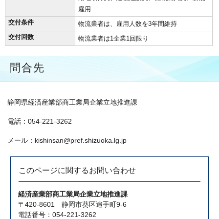
雇用
交付条件
物流業者は、雇用人数を3年間維持
交付回数
物流業者は1企業1回限り
問合先
静岡県経済産業部商工業局企業立地推進課
電話：054-221-3262
メール：kishinsan@pref.shizuoka.lg.jp
このページに関する
お問い合わせ
経済産業部商工業局企業立地推進課
〒420-8601 静岡市葵区追手町9-6
電話番号：054-221-3262