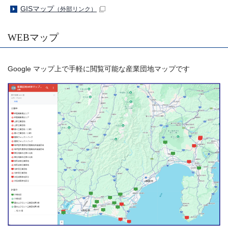
GISマップ
（外部リンク）
WEBマップ
Google マップ上で手軽に閲覧可能な産業団地マップです