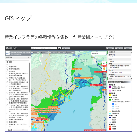
GISマップ
産業インフラ等の各種情報を集約した産業団地マップです