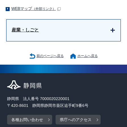
WEBマップ
（外部リンク）
産業・しごと
前のページへ戻る
ホームへ戻る
静岡県 法人番号 7000020220001
〒420-8601 静岡県静岡市葵区追手町9番6号
各種お問い合わせ
県庁へのアクセス