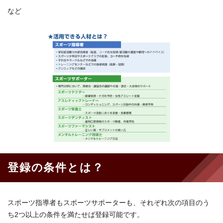
など
登録の条件とは？
スポーツ指導者もスポーツサポーターも、それぞれ次の項目のう
ち2つ以上の条件を満たせば登録可能です。