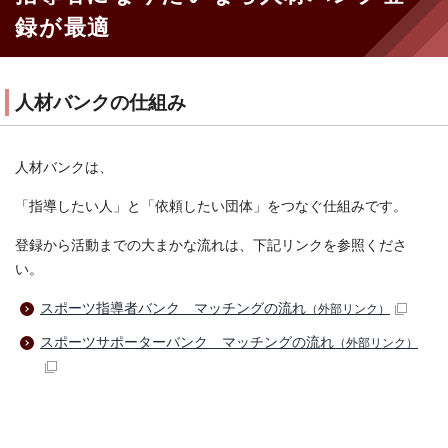
録が最適
人材バンクの仕組み
人材バンクは、
「指導したい人」と「依頼したい団体」をつなぐ仕組みです。
登録から活動までの大まかな流れは、下記リンクを参照くださ
い。
スポーツ指導者バンク マッチングの流れ
（外部リンク）
スポーツサポーターバンク マッチングの流れ
（外部リンク）