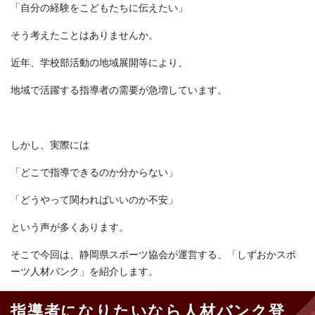
「自分の経験をこどもたちに伝えたい」
そう考えたことはありませんか。
近年、学校部活動の地域展開等により、
地域で活躍する指導者の需要が急増しています。
しかし、実際には
「どこで指導できるのか分からない」
「どうやって関わればいいのか不安」
という声が多くあります。
そこで今回は、静岡県スポーツ協会が運営する、「しずおかスポ
ーツ人材バンク」を紹介します。
指導者になりたいなら人材バンク登