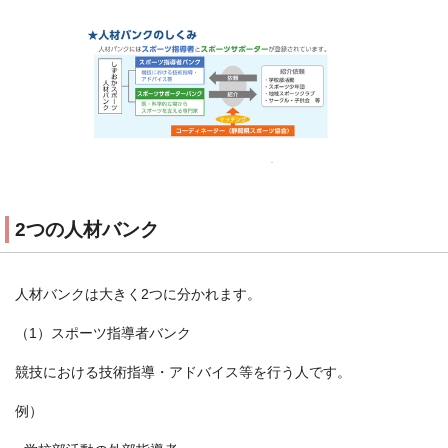
2つの人材バンク
人材バンクは大きく2つに分かれます。
（1）スポーツ指導者バンク
競技における技術指導・アドバイス等を行う人です。
例）