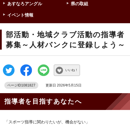
あすなろアングル
県の取組
イベント情報
部活動・地域クラブ活動の指導者
募集～人材バンクに登録しよう～
いいね！
ページID1081827
更新日 2026年5月15日
指導者を目指すあなたへ
「スポーツ指導に関わりたいが、機会がない」