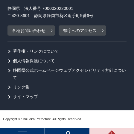
静岡県 法人番号 7000020220001
〒420-8601 静岡県静岡市葵区追手町9番6号
各種お問い合わせ
県庁へのアクセス
著作権・リンクについて
個人情報保護について
静岡県公式ホームページウェブアクセシビリティ方針につい
て
リンク集
サイトマップ
Copyright © Shizuoka Prefecture. All Rights Reserved.