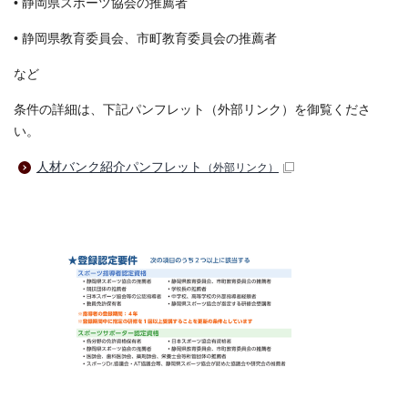
• 静岡県スポーツ協会の推薦者
• 静岡県教育委員会、市町教育委員会の推薦者
など
条件の詳細は、下記パンフレット（外部リンク）を御覧くださ
い。
人材バンク紹介パンフレット
（外部リンク）