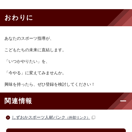
おわりに
あなたのスポーツ指導が、
こどもたちの未来に直結します。
「いつかやりたい」を、
「今やる」に変えてみませんか。
興味を持ったら、ぜひ登録を検討してください！
関連情報
しずおかスポーツ人材バンク
（外部リンク）