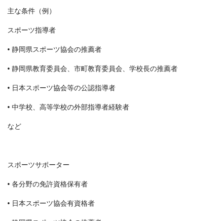
主な条件（例）
スポーツ指導者
• 静岡県スポーツ協会の推薦者
• 静岡県教育委員会、市町教育委員会、学校長の推薦者
• 日本スポーツ協会等の公認指導者
• 中学校、高等学校の外部指導者経験者
など
スポーツサポーター
• 各分野の免許資格保有者
• 日本スポーツ協会有資格者