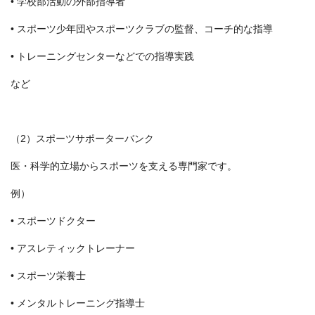
• 学校部活動の外部指導者
• スポーツ少年団やスポーツクラブの監督、コーチ的な指導
• トレーニングセンターなどでの指導実践
など
（2）スポーツサポーターバンク
医・科学的立場からスポーツを支える専門家です。
例）
• スポーツドクター
• アスレティックトレーナー
• スポーツ栄養士
• メンタルトレーニング指導士