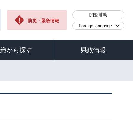
閲覧補助
防災・緊急情報
Foreign language
組織から探す
県政情報