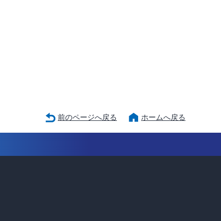
前のページへ戻る
ホームへ戻る