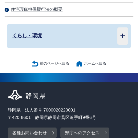
住宅瑕疵担保履行法の概要
くらし・環境
前のページへ戻る
ホームへ戻る
静岡県 法人番号 7000020220001
〒420-8601 静岡県静岡市葵区追手町9番6号
各種お問い合わせ
県庁へのアクセス