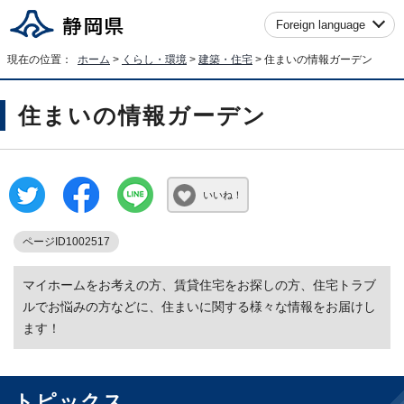
Foreign language
現在の位置：
ホーム
>
くらし・環境
>
建築・住宅
> 住まいの情報ガーデン
住まいの情報ガーデン
いいね！
ページID1002517
マイホームをお考えの方、賃貸住宅をお探しの方、住宅トラブ
ルでお悩みの方などに、住まいに関する様々な情報をお届けし
ます！
トピックス