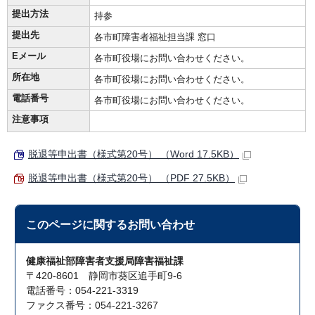
提出方法
持参
提出先
各市町障害者福祉担当課 窓口
Eメール
各市町役場にお問い合わせください。
所在地
各市町役場にお問い合わせください。
電話番号
各市町役場にお問い合わせください。
注意事項
脱退等申出書（様式第20号） （Word 17.5KB）
脱退等申出書（様式第20号） （PDF 27.5KB）
このページに関する
お問い合わせ
健康福祉部障害者支援局障害福祉課
〒420-8601 静岡市葵区追手町9-6
電話番号：054-221-3319
ファクス番号：054-221-3267