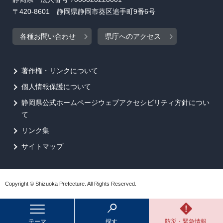
〒420-8601 静岡県静岡市葵区追手町9番6号
各種お問い合わせ
県庁へのアクセス
著作権・リンクについて
個人情報保護について
静岡県公式ホームページウェブアクセシビリティ方針につい
て
リンク集
サイトマップ
Copyright © Shizuoka Prefecture. All Rights Reserved.
テーマ
探す
防災・緊急情報