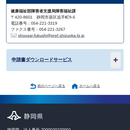
健康福祉部障害者支援局障害福祉課
〒420-8601 静岡市葵区追手町9-6
電話番号：054-221-3319
ファクス番号：054-221-3267
shougai-fukushi@pref.shizuoka.lg.jp
申請書ダウンロードサービス
前のページへ戻る
ホームへ戻る
静岡県 法人番号 7000020220001