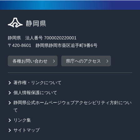
静岡県 法人番号 7000020220001
〒420-8601 静岡県静岡市葵区追手町9番6号
各種お問い合わせ
県庁へのアクセス
著作権・リンクについて
個人情報保護について
静岡県公式ホームページウェブアクセシビリティ方針につい
て
リンク集
サイトマップ