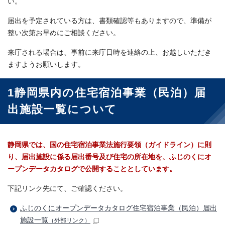
い。
届出を予定されている方は、書類確認等もありますので、準備が
整い次第お早めにご相談ください。
来庁される場合は、事前に来庁日時を連絡の上、お越しいただき
ますようお願いします。
1静岡県内の住宅宿泊事業（民泊）届
出施設一覧について
静岡県では、国の住宅宿泊事業法施行要領（ガイドライン）に則
り、届出施設に係る届出番号及び住宅の所在地を、ふじのくにオ
ープンデータカタログで公開することとしています。
下記リンク先にて、ご確認ください。
ふじのくにオープンデータカタログ住宅宿泊事業（民泊）届出
施設一覧
（外部リンク）