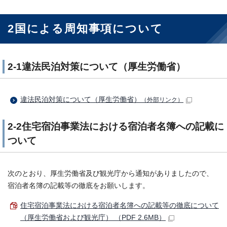
2国による周知事項について
2-1違法民泊対策について（厚生労働省）
違法民泊対策について（厚生労働省）
（外部リンク）
2-2住宅宿泊事業法における宿泊者名簿への記載に
ついて
次のとおり、厚生労働省及び観光庁から通知がありましたので、
宿泊者名簿の記載等の徹底をお願いします。
住宅宿泊事業法における宿泊者名簿への記載等の徹底について
（厚生労働省および観光庁） （PDF 2.6MB）