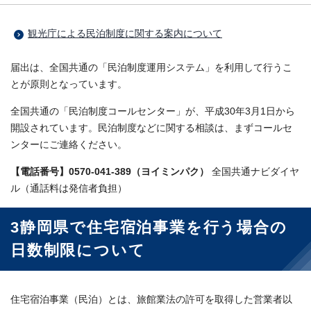
観光庁による民泊制度に関する案内について
届出は、全国共通の「民泊制度運用システム」を利用して行うこ
とが原則となっています。
全国共通の「民泊制度コールセンター」が、平成30年3月1日から
開設されています。民泊制度などに関する相談は、まずコールセ
ンターにご連絡ください。
【電話番号】0570-041-389（ヨイミンパク）
全国共通ナビダイヤ
ル（通話料は発信者負担）
3静岡県で住宅宿泊事業を行う場合の
日数制限について
住宅宿泊事業（民泊）とは、旅館業法の許可を取得した営業者以