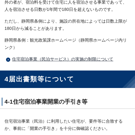
外の者が、宿泊料を受けて住宅に人を宿泊させる事業であって、
人を宿泊させる日数が1年間で180日を超えないものです。
ただし、静岡県条例により、施設の所在地によっては日数上限が
180日から減ることがあります。
静岡県条例：観光政策課ホームページ（静岡県ホームページ内リ
ンク）
住宅宿泊事業（民泊サービス）の実施の制限について
4届出書類等について
4-1住宅宿泊事業開業の手引き等
住宅宿泊事業（民泊）に利用したい住宅が、要件等に合致する
か、事前に「開業の手引き」を十分に御確認ください。