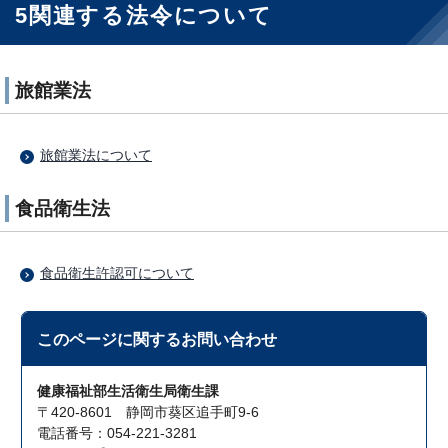
5関連する法令について
旅館業法
旅館業法について
食品衛生法
食品衛生許認可について
このページに関する
お問い合わせ
健康福祉部生活衛生局衛生課
〒420-8601 静岡市葵区追手町9-6
電話番号：054-221-3281