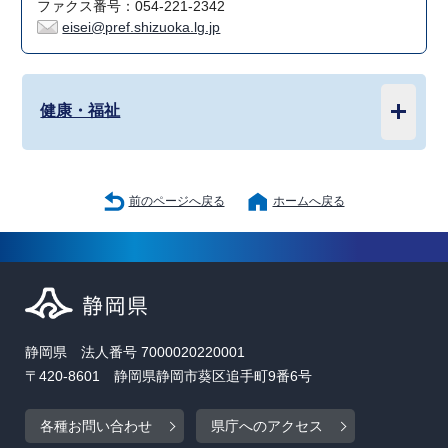
ファクス番号：054-221-2342
eisei@pref.shizuoka.lg.jp
健康・福祉
前のページへ戻る
ホームへ戻る
静岡県 法人番号 7000020220001
〒420-8601 静岡県静岡市葵区追手町9番6号
各種お問い合わせ
県庁へのアクセス