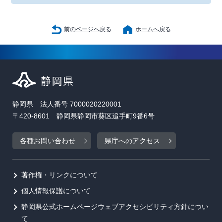
前のページへ戻る
ホームへ戻る
静岡県 法人番号 7000020220001
〒420-8601 静岡県静岡市葵区追手町9番6号
各種お問い合わせ
県庁へのアクセス
著作権・リンクについて
個人情報保護について
静岡県公式ホームページウェブアクセシビリティ方針につい
て