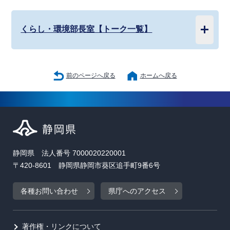
くらし・環境部長室【トーク一覧】
前のページへ戻る
ホームへ戻る
静岡県 法人番号 7000020220001
〒420-8601 静岡県静岡市葵区追手町9番6号
各種お問い合わせ
県庁へのアクセス
著作権・リンクについて