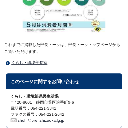
これまでに掲載した部長トークは、部長トークトップページから
ご覧いただけます。
くらし・環境部長室
このページに関する
お問い合わせ
くらし・環境部県民生活課
〒420-8601 静岡市葵区追手町9-6
電話番号：054-221-3341
ファクス番号：054-221-2642
shohi@pref.shizuoka.lg.jp