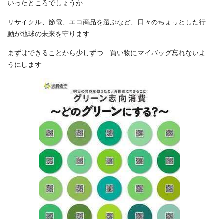
いったところでしょうか
リサイクル、節電、エコ商品を選ぶなど、日々のちょっとした行
動が地球の未来を守ります
まずはできることから少しずつ…買い物にマイバッグ忘れないよ
うにします