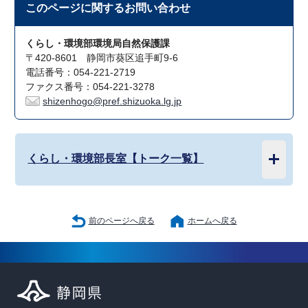
このページに関する
お問い合わせ
くらし・環境部環境局自然保護課
〒420-8601 静岡市葵区追手町9-6
電話番号：054-221-2719
ファクス番号：054-221-3278
shizenhogo@pref.shizuoka.lg.jp
くらし・環境部長室【トーク一覧】
前のページへ戻る
ホームへ戻る