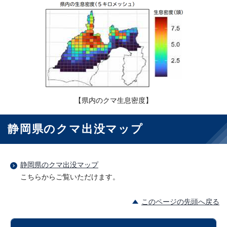
【県内のクマ生息密度】
静岡県のクマ出没マップ
静岡県のクマ出没マップ
こちらからご覧いただけます。
このページの先頭へ戻る