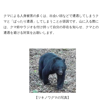
クマによる人身被害の多くは、出会い頭などで遭遇してしまうク
マと「ばったり遭遇」してしまうことが原因です。山に入る際に
は、クマ鈴やラジオを付け持って自分の存在を知らせ、クマとの
遭遇を避ける対策をお願いします。
【ツキノワグマの写真】