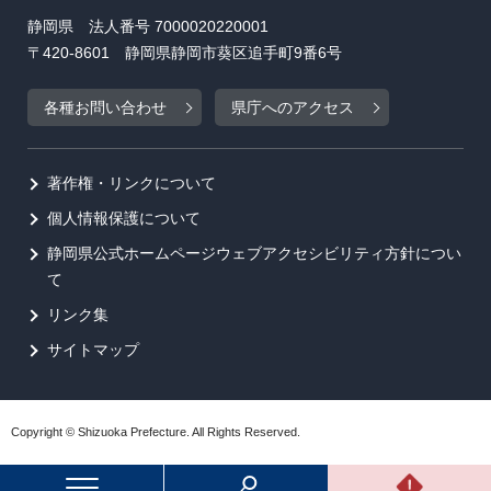
静岡県 法人番号 7000020220001
〒420-8601 静岡県静岡市葵区追手町9番6号
各種お問い合わせ
県庁へのアクセス
著作権・リンクについて
個人情報保護について
静岡県公式ホームページウェブアクセシビリティ方針につい
て
リンク集
サイトマップ
Copyright © Shizuoka Prefecture. All Rights Reserved.