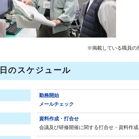
※掲載している職員の
1日のスケジュール
勤務開始
メールチェック
資料作成・打合せ
会議及び研修開催に関する打合せ・資料作成