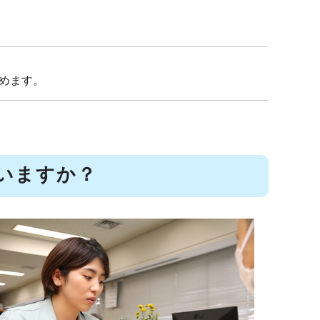
めます。
いますか？