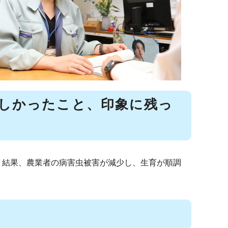
しかったこと、印象に残っ
、結果、農業者の病害虫被害が減少し、生育が順調