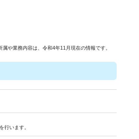
所属や業務内容は、令和4年11月現在の情報です。
を行います。