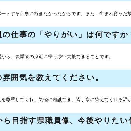
ポートする仕事に就きたかったからです。また、生まれ育った
員の仕事の「やりがい」は何ですか
場から、農業者の身近に寄り添い支援できることです。
の雰囲気を教えてください。
見を尊重してくれ、気軽に相談でき、皆丁寧に答えてくれる温
から目指す県職員像、今後やりたい