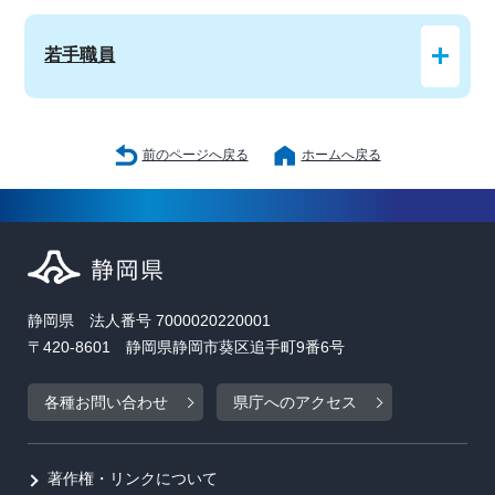
若手職員
前のページへ戻る
ホームへ戻る
静岡県 法人番号 7000020220001
〒420-8601 静岡県静岡市葵区追手町9番6号
各種お問い合わせ
県庁へのアクセス
著作権・リンクについて