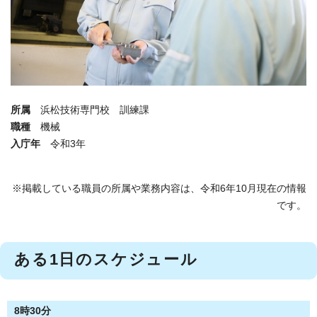
所属
浜松技術専門校 訓練課
職種
機械
入庁年
令和3年
※掲載している職員の所属や業務内容は、令和6年10月現在の情報
です。
ある1日のスケジュール
8時30分