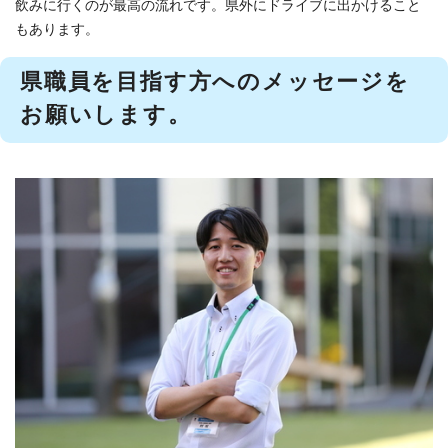
飲みに行くのが最高の流れです。県外にドライブに出かけること
もあります。
県職員を目指す方へのメッセージを
お願いします。