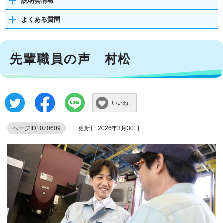
説明会情報
よくある質問
先輩職員の声 村松
いいね！
ページID1070609
更新日 2026年3月30日