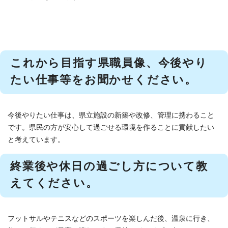
これから目指す県職員像、今後やり
たい仕事等をお聞かせください。
今後やりたい仕事は、県立施設の新築や改修、管理に携わること
です。県民の方が安心して過ごせる環境を作ることに貢献したい
と考えています。
終業後や休日の過ごし方について教
えてください。
フットサルやテニスなどのスポーツを楽しんだ後、温泉に行き、