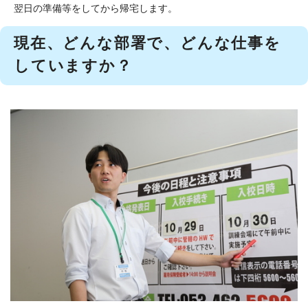
翌日の準備等をしてから帰宅します。
現在、どんな部署で、どんな仕事を
していますか？