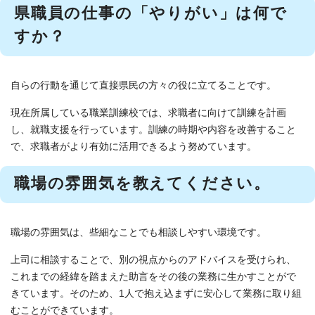
県職員の仕事の「やりがい」は何で
すか？
自らの行動を通じて直接県民の方々の役に立てることです。
現在所属している職業訓練校では、求職者に向けて訓練を計画
し、就職支援を行っています。訓練の時期や内容を改善すること
で、求職者がより有効に活用できるよう努めています。
職場の雰囲気を教えてください。
職場の雰囲気は、些細なことでも相談しやすい環境です。
上司に相談することで、別の視点からのアドバイスを受けられ、
これまでの経緯を踏まえた助言をその後の業務に生かすことがで
きています。そのため、1人で抱え込まずに安心して業務に取り組
むことができています。