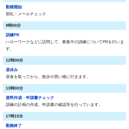
勤務開始
朝礼・メールチェック
9時00分
訓練PR
ハローワークなどに訪問して、募集中の訓練についてPRを行いま
す。
12時00分
昼休み
昼食を取ってから、散歩や買い物に行きます。
13時00分
資料作成・申請書チェック
訓練の計画の作成、申請書の確認等を行っています。
17時15分
勤務終了