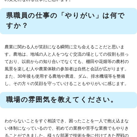
県職員の仕事の「やりがい」は何で
すか？
農業に関わる人が笑顔になる瞬間に立ち会えることだと思いま
す。農地は、地域の人と人をつなぐ交流の場としての役割も担っ
ており、以前からの知り合いでなくても、棚田や花畑等の農村の
風景を楽しむ人や農業体験の参加者は自然と会話が広がります。
また、30年後も使用する農地や農道、ダム、排水機場等を整備
し、その方々の笑顔を守っていけることもやりがいに感じます。
職場の雰囲気を教えてください。
わからないことをすぐ相談でき、困ったことを一人で抱え込まな
い体制になっているので、初めての業務や苦手な業務でもやりき
ることができました。様々な部署で技術を身に付けてきた歴戦の