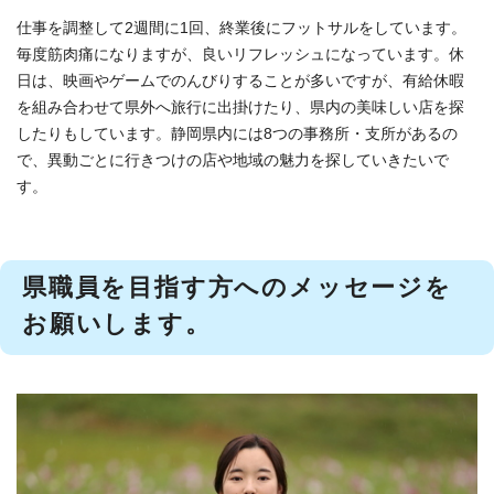
仕事を調整して2週間に1回、終業後にフットサルをしています。
毎度筋肉痛になりますが、良いリフレッシュになっています。休
日は、映画やゲームでのんびりすることが多いですが、有給休暇
を組み合わせて県外へ旅行に出掛けたり、県内の美味しい店を探
したりもしています。静岡県内には8つの事務所・支所があるの
で、異動ごとに行きつけの店や地域の魅力を探していきたいで
す。
県職員を目指す方へのメッセージを
お願いします。