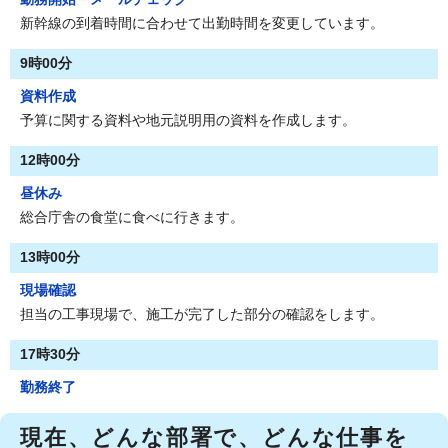
新幹線の到着時間に合わせて出勤時間を変更しています。
9時00分
資料作成
予算に関する資料や地元説明用の資料を作成します。
12時00分
昼休み
総合庁舎の食堂に食べに行きます。
13時00分
現場確認
担当の工事現場で、施工が完了した部分の確認をします。
17時30分
勤務終了
現在、どんな部署で、どんな仕事を