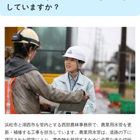
していますか？
浜松市と湖西市を管内とする西部農林事務所で、農業用水管を更
新・補修する工事を担当しています。農業用水管は、道路の下に
埋設された管路により、農作物を栽培するために必要な水を供給