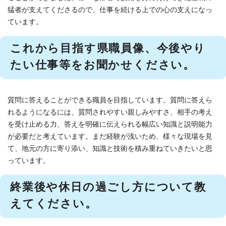
猛者が支えてくださるので、仕事を続ける上での心の支えになっ
ています。
これから目指す県職員像、今後やり
たい仕事等をお聞かせください。
質問に答えることができる職員を目指しています。質問に答えら
れるようになるには、質問されやすい親しみやすさ、相手の考え
を受け止める力、答えを明確に伝えられる幅広い知識と説明能力
が必要だと考えています。まだ経験が浅いため、様々な現場を見
て、地元の方に寄り添い、知識と技術を積み重ねていきたいと思
っています。
終業後や休日の過ごし方について教
えてください。