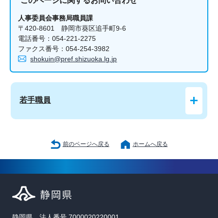
人事委員会事務局職員課
〒420-8601 静岡市葵区追手町9-6
電話番号：054-221-2275
ファクス番号：054-254-3982
shokuin@pref.shizuoka.lg.jp
若手職員
前のページへ戻る
ホームへ戻る
静岡県 法人番号 7000020220001