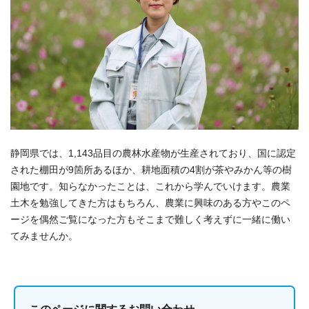
静岡県では、1,143品目の農林水産物が生産されており、国に認定
された棚田が9箇所あるほか、耕地面積の4割が茶やみかん等の樹
園地です。知らなかったことは、これから学んでいけます。農業
土木を勉強してきた方はもちろん、農業に興味のある方やこのペ
ージを偶然ご覧になった方もそこまで難しく考えずに一緒に働い
てみませんか。
このページに関する
お問い合わせ