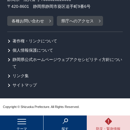
〒420-8601 静岡県静岡市葵区追手町9番6号
各種お問い合わせ
県庁へのアクセス
著作権・リンクについて
個人情報保護について
静岡県公式ホームページウェブアクセシビリティ方針につい
て
リンク集
サイトマップ
Copyright © Shizuoka Prefecture. All Rights Reserved.
テーマ
探す
防災・緊急情報