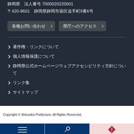
静岡県 法人番号 7000020220001
〒420-8601 静岡県静岡市葵区追手町9番6号
各種お問い合わせ
県庁へのアクセス
著作権・リンクについて
個人情報保護について
静岡県公式ホームページウェブアクセシビリティ方針につい
て
リンク集
サイトマップ
Copyright © Shizuoka Prefecture. All Rights Reserved.