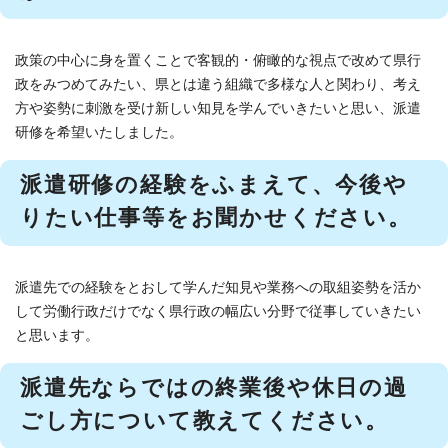
政策の中心に身を置くことで客観的・俯瞰的な視点で改めて県行
政をみつめてみたい、県とは違う組織で多様な人と関わり、考え
方や姿勢に刺激を受け新しい知見を学んでいきたいと思い、派遣
研修を希望いたしました。
派遣研修の経験をふまえて、今後や
りたい仕事等をお聞かせください。
派遣先での経験をとおして学んだ知見や業務への取組姿勢を活か
して労働行政だけでなく県行政の幅広い分野で従事していきたい
と思います。
派遣先ならではの終業後や休日の過
ごし方について教えてください。