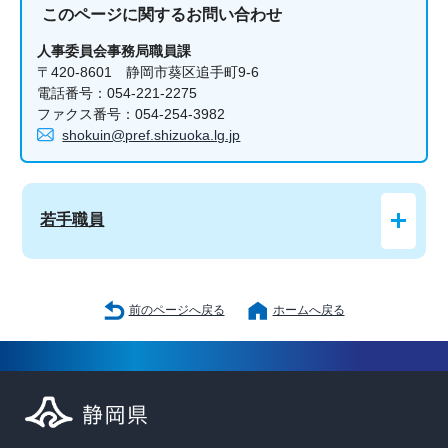
このページに関する
お問い合わせ
人事委員会事務局職員課
〒420-8601 静岡市葵区追手町9-6
電話番号：054-221-2275
ファクス番号：054-254-3982
shokuin@pref.shizuoka.lg.jp
若手職員
前のページへ戻る
ホームへ戻る