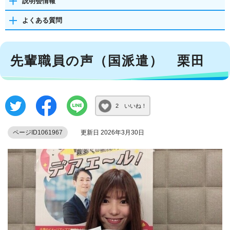
説明会情報
よくある質問
先輩職員の声（国派遣） 栗田
2 いいね！
ページID1061967
更新日 2026年3月30日