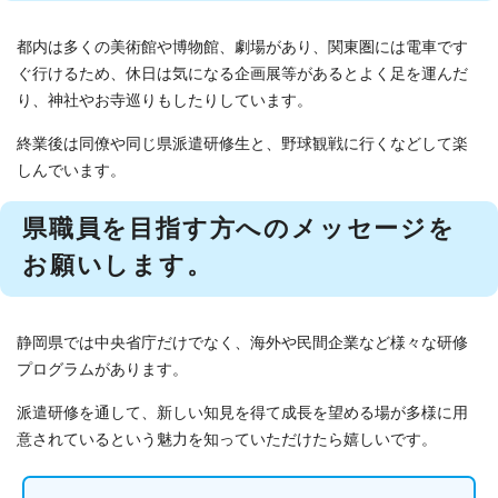
都内は多くの美術館や博物館、劇場があり、関東圏には電車です
ぐ行けるため、休日は気になる企画展等があるとよく足を運んだ
り、神社やお寺巡りもしたりしています。
終業後は同僚や同じ県派遣研修生と、野球観戦に行くなどして楽
しんでいます。
県職員を目指す方へのメッセージを
お願いします。
静岡県では中央省庁だけでなく、海外や民間企業など様々な研修
プログラムがあります。
派遣研修を通して、新しい知見を得て成長を望める場が多様に用
意されているという魅力を知っていただけたら嬉しいです。