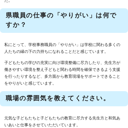
た。
県職員の仕事の「やりがい」は何で
すか？
私にとって、学校事務職員の「やりがい」は学校に関わる多くの
人たちの縁の下の力持ちになれることだと感じています。
子どもたちの学びの充実に向け環境整備に尽力したり、先生方が
働きやすい環境を整え子どもと関わる時間を確保できるよう支援
を行ったりするなど、多方面から教育現場をサポートできること
をやりがいと感じています。
職場の雰囲気を教えてください。
元気な子どもたちと子どもたちの教育に尽力する先生方と和気あ
いあいと仕事をさせていただいています。