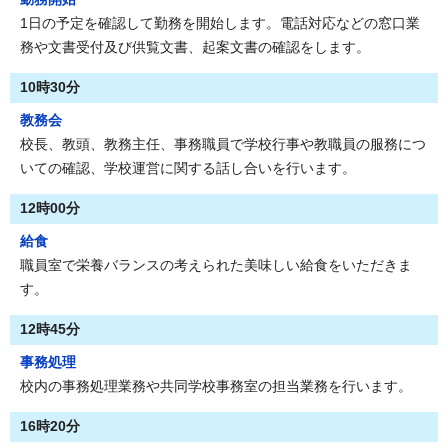
1日の予定を確認して勤務を開始します。電話対応などの窓口業
務や文書受付及び供覧文書、起案文書の確認をします。
10時30分
教務会
校長、教頭、教務主任、事務職員で学校行事や教職員の服務につ
いての確認、学校運営に関する話し合いを行います。
12時00分
給食
職員室で栄養バランスの考えられた美味しい給食をいただきま
す。
12時45分
事務処理
校内の事務処理業務や共同学校事務室の担当業務を行います。
16時20分