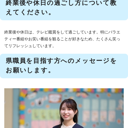
終業後や休日の過ごし方について教
えてください。
終業後や休日は、テレビ鑑賞をして過ごしています。特にバラエ
ティー番組やお笑い番組を観ることが好きなため、たくさん笑っ
てリフレッシュしています。
県職員を目指す方へのメッセージを
お願いします。