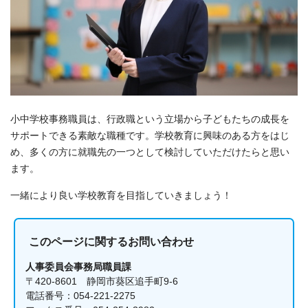
小中学校事務職員は、行政職という立場から子どもたちの成長を
サポートできる素敵な職種です。学校教育に興味のある方をはじ
め、多くの方に就職先の一つとして検討していただけたらと思い
ます。
一緒により良い学校教育を目指していきましょう！
このページに関する
お問い合わせ
人事委員会事務局職員課
〒420-8601 静岡市葵区追手町9-6
電話番号：054-221-2275