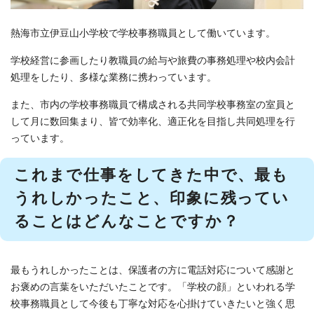
熱海市立伊豆山小学校で学校事務職員として働いています。
学校経営に参画したり教職員の給与や旅費の事務処理や校内会計
処理をしたり、多様な業務に携わっています。
また、市内の学校事務職員で構成される共同学校事務室の室員と
して月に数回集まり、皆で効率化、適正化を目指し共同処理を行
っています。
これまで仕事をしてきた中で、最も
うれしかったこと、印象に残ってい
ることはどんなことですか？
最もうれしかったことは、保護者の方に電話対応について感謝と
お褒めの言葉をいただいたことです。「学校の顔」といわれる学
校事務職員として今後も丁寧な対応を心掛けていきたいと強く思