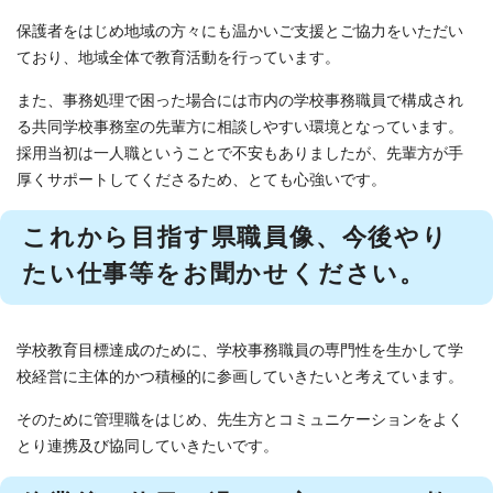
保護者をはじめ地域の方々にも温かいご支援とご協力をいただい
ており、地域全体で教育活動を行っています。
また、事務処理で困った場合には市内の学校事務職員で構成され
る共同学校事務室の先輩方に相談しやすい環境となっています。
採用当初は一人職ということで不安もありましたが、先輩方が手
厚くサポートしてくださるため、とても心強いです。
これから目指す県職員像、今後やり
たい仕事等をお聞かせください。
学校教育目標達成のために、学校事務職員の専門性を生かして学
校経営に主体的かつ積極的に参画していきたいと考えています。
そのために管理職をはじめ、先生方とコミュニケーションをよく
とり連携及び協同していきたいです。