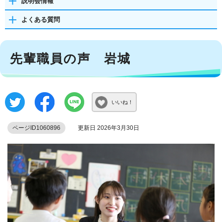
説明会情報
よくある質問
先輩職員の声 岩城
いいね！
ページID1060896
更新日 2026年3月30日