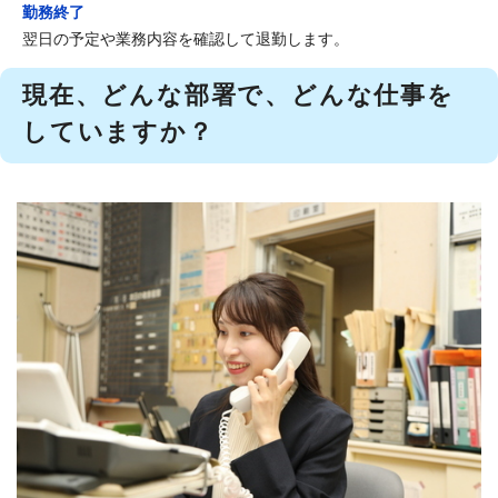
勤務終了
翌日の予定や業務内容を確認して退勤します。
現在、どんな部署で、どんな仕事を
していますか？