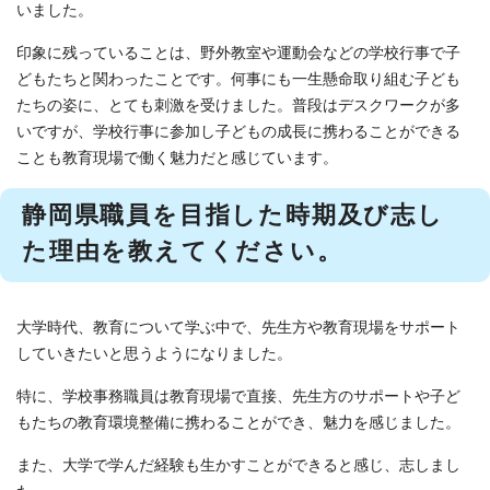
いました。
印象に残っていることは、野外教室や運動会などの学校行事で子
どもたちと関わったことです。何事にも一生懸命取り組む子ども
たちの姿に、とても刺激を受けました。普段はデスクワークが多
いですが、学校行事に参加し子どもの成長に携わることができる
ことも教育現場で働く魅力だと感じています。
静岡県職員を目指した時期及び志し
た理由を教えてください。
大学時代、教育について学ぶ中で、先生方や教育現場をサポート
していきたいと思うようになりました。
特に、学校事務職員は教育現場で直接、先生方のサポートや子ど
もたちの教育環境整備に携わることができ、魅力を感じました。
また、大学で学んだ経験も生かすことができると感じ、志しまし