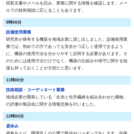
回覧文書やメールを読み、業務に関する情報を確認します。メー
ルでの技術相談に応じることもあります。
9時00分
設備使用業務
研究所が保有する機器を地域企業に貸し出しました。設備使用業
務では、初めての方であっても安全かつ正しく使用できるよう
に、機器の使用方法を分かりやすく説明する必要があります。そ
のためには使用方法だけでなく、機器の仕組みや保守に関する知
識も持っておくことが大切だと思います。
11時00分
技術相談・コーディネート業務
地域企業が開発している「生糸と化学繊維を組み合わせた織物」
の評価や製品化に関する情報交換を行いました。
12時00分
昼休み
昼食をとり、職場近くの公園で散歩やジョギングをします。午後