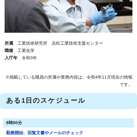
所属
工業技術研究所 浜松工業技術支援センター
職種
工業化学
入庁年
令和3年
※掲載している職員の所属や業務内容は、令和4年11月現在の情報
です。
ある1日のスケジュール
8時00分
勤務開始、回覧文書やメールのチェック