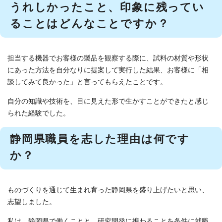
うれしかったこと、印象に残ってい
ることはどんなことですか？
担当する機器でお客様の製品を観察する際に、試料の材質や形状
にあった方法を自分なりに提案して実行した結果、お客様に「相
談してみて良かった」と言ってもらえたことです。
自分の知識や技術を、目に見えた形で生かすことができたと感じ
られた経験でした。
静岡県職員を志した理由は何です
か？
ものづくりを通じて生まれ育った静岡県を盛り上げたいと思い、
志望しました。
私は、静岡県で働くことと、研究開発に携わることを条件に就職