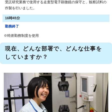
受託研究業務で使用する走査型電子顕微鏡の保守と、観察試料の
作製を行いました。
16時45分
勤務終了
※時差勤務制度を使用
現在、どんな部署で、どんな仕事を
していますか？