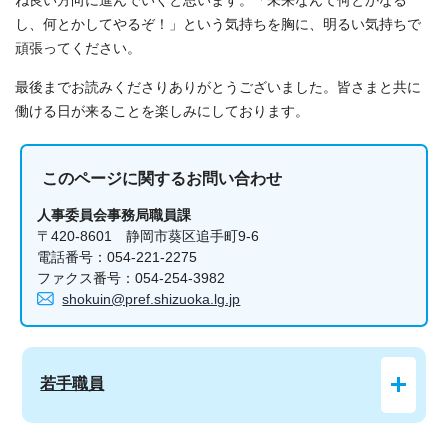
ね良い方向に進んでいくと思います。「未来なんて何とかなる
し、何とかしてやるぞ！」という気持ちを胸に、明るい気持ちで
頑張ってください。
最後までお読みくださりありがとうございました。皆さまと共に
働ける日が来ることを楽しみにしております。
このページに関する
お問い合わせ
人事委員会事務局職員課
〒420-8601 静岡市葵区追手町9-6
電話番号：054-221-2275
ファクス番号：054-254-3982
shokuin@pref.shizuoka.lg.jp
若手職員