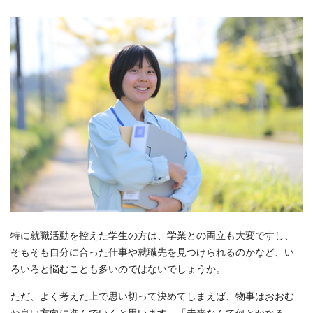
特に就職活動を控えた学生の方は、学業との両立も大変ですし、
そもそも自分に合った仕事や就職先を見つけられるのかなど、い
ろいろと悩むことも多いのではないでしょうか。
ただ、よく考えた上で思い切って決めてしまえば、物事はおおむ