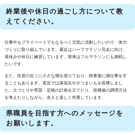
終業後や休日の過ごし方について教
えてください。
仕事中もプライベートでもなるべく元気に活動したいので、体力
づくりに取り組んでいます。最近はハーフマラソン完走に向け、
昼休みや休日に練習しています。将来はフルマラソンにも挑戦し
たいです。
また、住居の近くに小さな畑を借りており、終業後に畑仕事をす
ることもあります。直近では落花生やさつまいもを収穫しまし
た。土づくりや育苗・定植の計画を立てたり、収穫後の調理方法
を考えたりしながら、友人と楽しく作業しています。
県職員を目指す方へのメッセージを
お願いします。