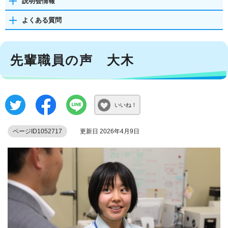
説明会情報
よくある質問
先輩職員の声 大木
いいね！
ページID1052717
更新日 2026年4月9日