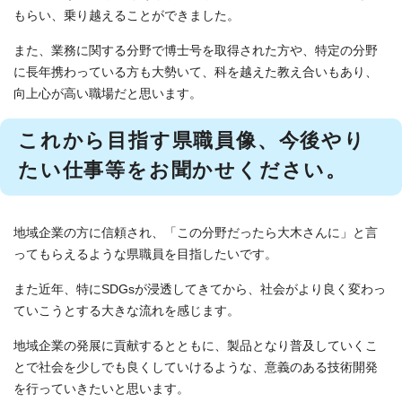
もらい、乗り越えることができました。
また、業務に関する分野で博士号を取得された方や、特定の分野
に長年携わっている方も大勢いて、科を越えた教え合いもあり、
向上心が高い職場だと思います。
これから目指す県職員像、今後やり
たい仕事等をお聞かせください。
地域企業の方に信頼され、「この分野だったら大木さんに」と言
ってもらえるような県職員を目指したいです。
また近年、特にSDGsが浸透してきてから、社会がより良く変わっ
ていこうとする大きな流れを感じます。
地域企業の発展に貢献するとともに、製品となり普及していくこ
とで社会を少しでも良くしていけるような、意義のある技術開発
を行っていきたいと思います。