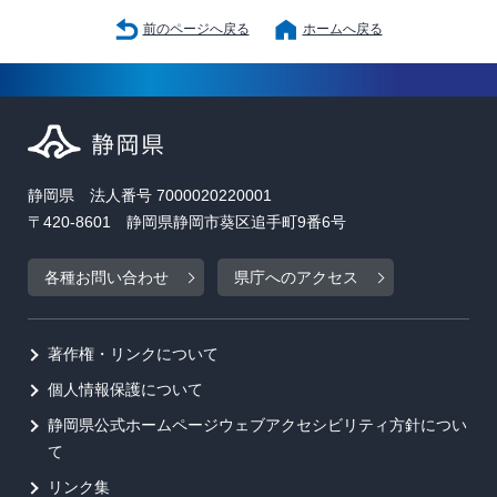
前のページへ戻る
ホームへ戻る
静岡県 法人番号 7000020220001
〒420-8601 静岡県静岡市葵区追手町9番6号
各種お問い合わせ
県庁へのアクセス
著作権・リンクについて
個人情報保護について
静岡県公式ホームページウェブアクセシビリティ方針につい
て
リンク集