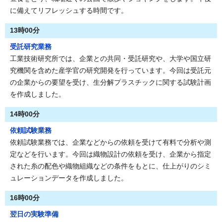
に備えてリフレッシュする時間です。
13時00分
受託研究業務
工業技術研究所では、企業との共同・受託研究や、大学や国立研
究機関を含めた産学官の研究開発を行っています。今回は受託元
の企業からの要望を受け、生分解プラスチックに関する試験計画
を作成しました。
14時00分
依頼試験業務
依頼試験業務では、企業などからの依頼を受けて有料で分析や測
定などを行います。今回は織物設計の依頼を受け、企業から指定
された糸の配色や織物組織などの条件をもとに、仕上がりのシミ
ュレーションデータを作成しました。
16時00分
翌日の実験準備