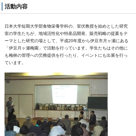
活動内容
日本大学短期大学部食物栄養学科の、室伏教授を始めとした研究
室の学生たちが、地域活性化や特産品開発、販売戦略の提案をテ
ーマとした研究の場として、平成20年度から伊豆市月ヶ瀬にある
「伊豆月ヶ瀬梅園」で活動を行っています。学生たちはその他に
も梅林の管理への労務提供を行ったり、イベントにも出展を行っ
ています。