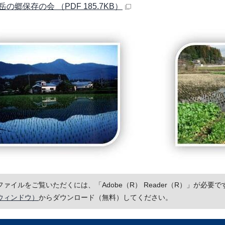
の郷保存の会 （PDF 185.7KB）
Fファイルをご覧いただくには、「Adobe（R） Reader（R）」が必
ウィンドウ）
からダウンロード（無料）してください。