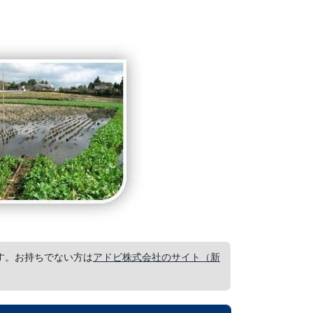
要です。お持ちでない方は
アドビ株式会社のサイト（新