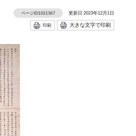
更新日 2023年12月1日
ページID1021367
大きな文字で印刷
印刷