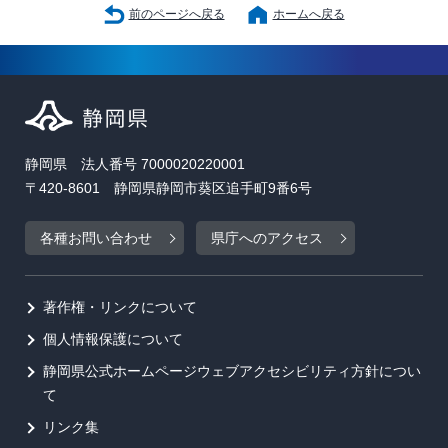
前のページへ戻る
ホームへ戻る
静岡県 法人番号 7000020220001
〒420-8601 静岡県静岡市葵区追手町9番6号
各種お問い合わせ
県庁へのアクセス
著作権・リンクについて
個人情報保護について
静岡県公式ホームページウェブアクセシビリティ方針につい
て
リンク集