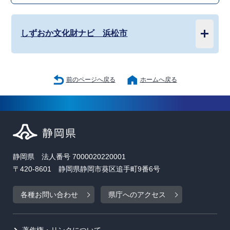
しずおか文化財ナビ 浜松市
前のページへ戻る
ホームへ戻る
静岡県 法人番号 7000020220001
〒420-8601 静岡県静岡市葵区追手町9番6号
各種お問い合わせ
県庁へのアクセス