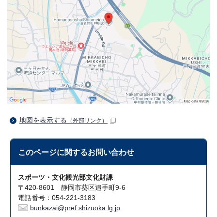
地図を表示する
（外部リンク）
このページに関する
お問い合わせ
スポーツ・文化観光部文化財課
〒420-8601 静岡市葵区追手町9-6
電話番号：054-221-3183
bunkazai@pref.shizuoka.lg.jp