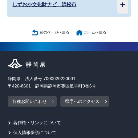
しずおか文化財ナビ 浜松市
前のページへ戻る
ホームへ戻る
静岡県 法人番号 7000020220001
〒420-8601 静岡県静岡市葵区追手町9番6号
各種お問い合わせ
県庁へのアクセス
著作権・リンクについて
個人情報保護について