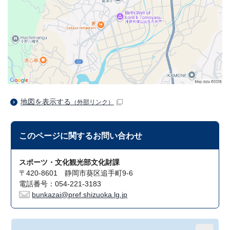
地図を表示する
（外部リンク）
このページに関する
お問い合わせ
スポーツ・文化観光部文化財課
〒420-8601 静岡市葵区追手町9-6
電話番号：054-221-3183
bunkazai@pref.shizuoka.lg.jp